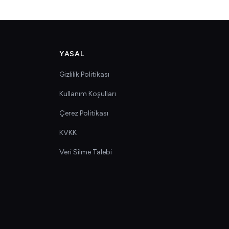
YASAL
Gizlilik Politikası
Kullanım Koşulları
Çerez Politikası
KVKK
Veri Silme Talebi