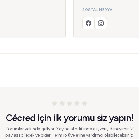
SOSYAL MEDYA
Cécred için ilk yorumu siz yapın!
Yorumlar yakında geliyor. Yayına alındığında alışveriş deneyiminizi
paylaşabilecek ve diğer Herm.io üyelerine yardımcı olabileceksiniz.