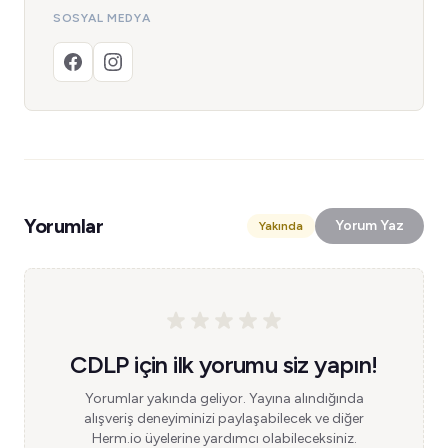
SOSYAL MEDYA
Yorumlar
Yorum Yaz
Yakında
CDLP için ilk yorumu siz yapın!
Yorumlar yakında geliyor. Yayına alındığında
alışveriş deneyiminizi paylaşabilecek ve diğer
Herm.io üyelerine yardımcı olabileceksiniz.