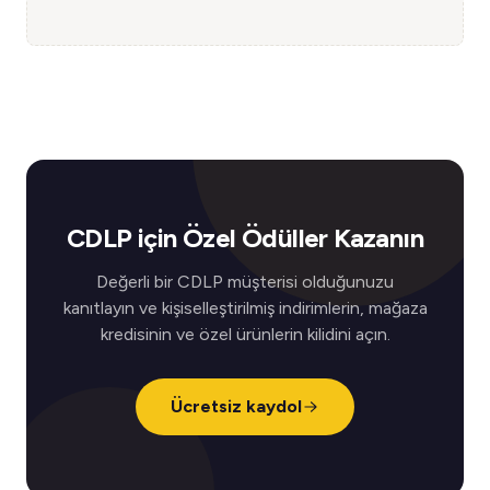
CDLP için Özel Ödüller Kazanın
Değerli bir CDLP müşterisi olduğunuzu
kanıtlayın ve kişiselleştirilmiş indirimlerin, mağaza
kredisinin ve özel ürünlerin kilidini açın.
Ücretsiz kaydol