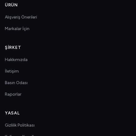
ÜRÜN
Alışveriş Önerileri
Markalar İçin
ŞIRKET
Hakkımızda
İletişim
Basın Odası
Raporlar
YASAL
Gizlilik Politikası