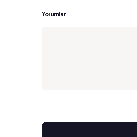
Yorumlar