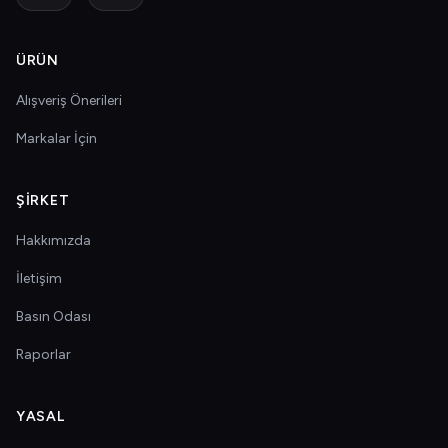
ÜRÜN
Alışveriş Önerileri
Markalar İçin
ŞIRKET
Hakkımızda
İletişim
Basın Odası
Raporlar
YASAL