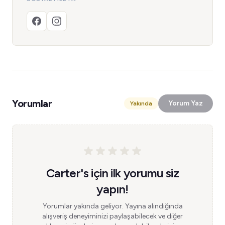
Yorumlar
Yorum Yaz
Yakında
Carter's için ilk yorumu siz
yapın!
Yorumlar yakında geliyor. Yayına alındığında
alışveriş deneyiminizi paylaşabilecek ve diğer