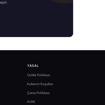
 açın.
YASAL
Gizlilik Politikası
Kullanım Koşulları
Çerez Politikası
KVKK