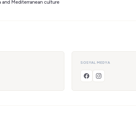
a and Mediterranean culture
SOSYAL MEDYA