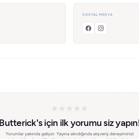
SOSYAL MEDYA
Butterick's için ilk yorumu siz yapın
Yorumlar yakında geliyor. Yayına alındığında alışveriş deneyiminizi