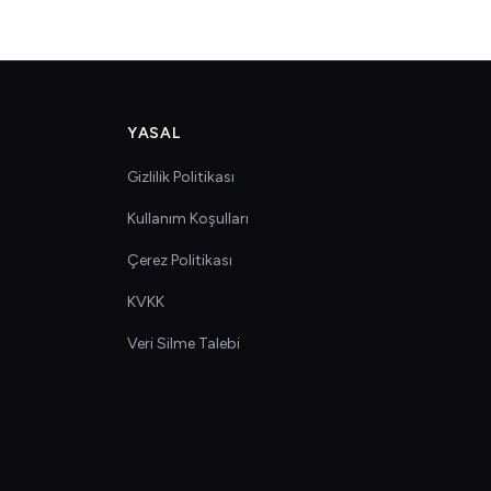
YASAL
Gizlilik Politikası
Kullanım Koşulları
Çerez Politikası
KVKK
Veri Silme Talebi