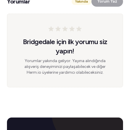
Yorumlar
Yorum Yaz
Yakında
Bridgedale için ilk yorumu siz
yapın!
Yorumlar yakında geliyor. Yayına alındığında
alışveriş deneyiminizi paylaşabilecek ve diğer
Herm.io üyelerine yardımcı olabileceksiniz.