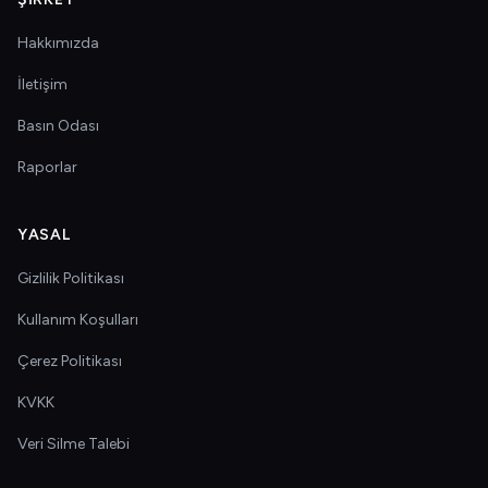
Hakkımızda
İletişim
Basın Odası
Raporlar
YASAL
Gizlilik Politikası
Kullanım Koşulları
Çerez Politikası
KVKK
Veri Silme Talebi