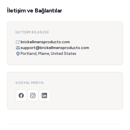
İletişim ve Bağlantılar
İLETIŞIM BILGILERI
brickellmensproducts.com
support@brickellmensproducts.com
Portland, Maine, United States
SOSYAL MEDYA