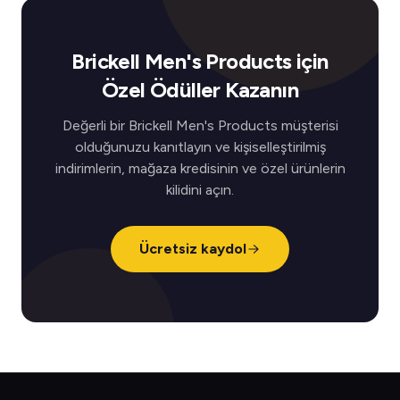
Brickell Men's Products için
Özel Ödüller Kazanın
Değerli bir Brickell Men's Products müşterisi
olduğunuzu kanıtlayın ve kişiselleştirilmiş
indirimlerin, mağaza kredisinin ve özel ürünlerin
kilidini açın.
Ücretsiz kaydol