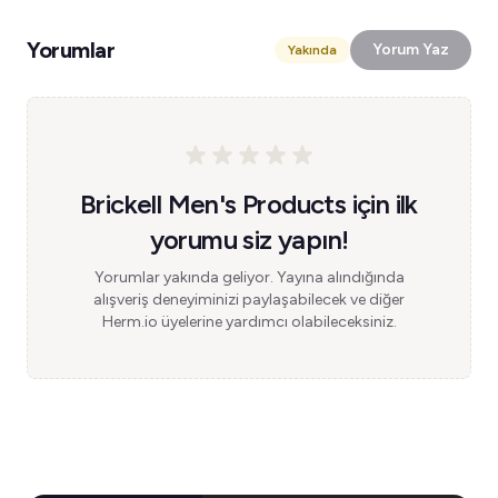
Yorumlar
Yorum Yaz
Yakında
Brickell Men's Products için ilk
yorumu siz yapın!
Yorumlar yakında geliyor. Yayına alındığında
alışveriş deneyiminizi paylaşabilecek ve diğer
Herm.io üyelerine yardımcı olabileceksiniz.