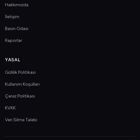
Hakkımızda
İletişim
Basın Odası
Raporlar
YASAL
Gizlilik Politikası
Kullanım Koşulları
Çerez Politikası
KVKK
Veri Silme Talebi