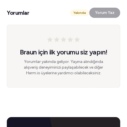
Yorumlar
Yorum Yaz
Yakında
Braun için ilk yorumu siz yapın!
Yorumlar yakında geliyor. Yayına alındığında
alışveriş deneyiminizi paylaşabilecek ve diğer
Herm.io üyelerine yardımcı olabileceksiniz.