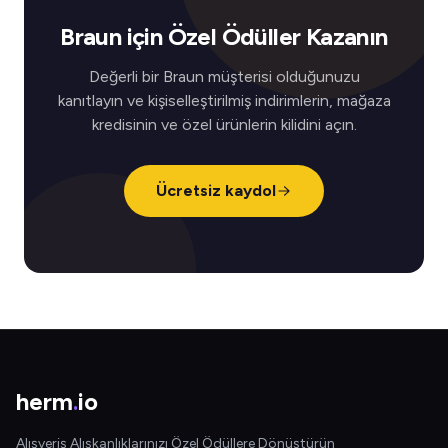
Braun için Özel Ödüller Kazanın
Değerli bir Braun müşterisi olduğunuzu
kanıtlayın ve kişiselleştirilmiş indirimlerin, mağaza
kredisinin ve özel ürünlerin kilidini açın.
Ücretsiz kaydol
herm
.
io
Alışveriş Alışkanlıklarınızı Özel Ödüllere Dönüştürün