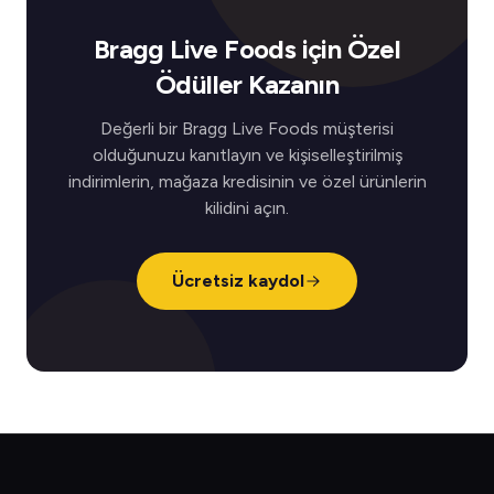
Bragg Live Foods için Özel
Ödüller Kazanın
Değerli bir Bragg Live Foods müşterisi
olduğunuzu kanıtlayın ve kişiselleştirilmiş
indirimlerin, mağaza kredisinin ve özel ürünlerin
kilidini açın.
Ücretsiz kaydol