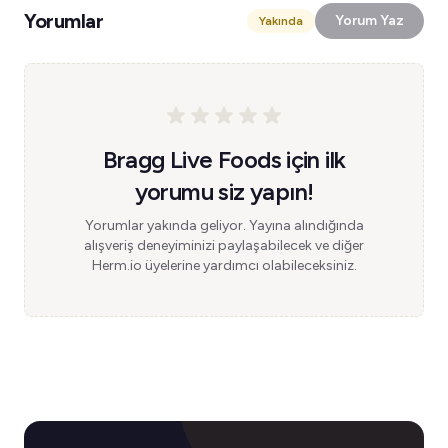
Yorumlar
Yorum Yaz
Yakında
Bragg Live Foods için ilk
yorumu siz yapın!
Yorumlar yakında geliyor. Yayına alındığında
alışveriş deneyiminizi paylaşabilecek ve diğer
Herm.io üyelerine yardımcı olabileceksiniz.