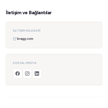
İletişim ve Bağlantılar
İLETIŞIM BILGILERI
bragg.com
SOSYAL MEDYA