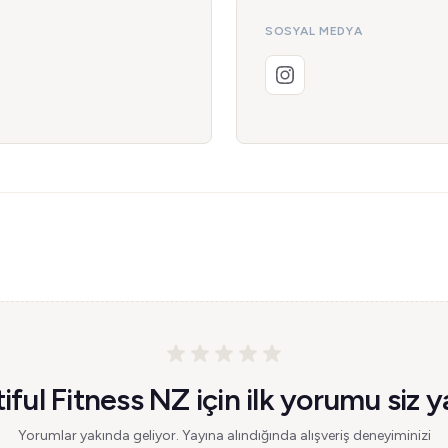
SOSYAL MEDYA
iful Fitness NZ için ilk yorumu siz y
Yorumlar yakında geliyor. Yayına alındığında alışveriş deneyiminizi