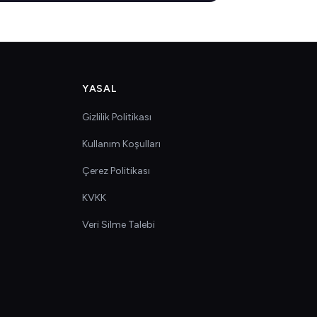
YASAL
Gizlilik Politikası
Kullanım Koşulları
Çerez Politikası
KVKK
Veri Silme Talebi