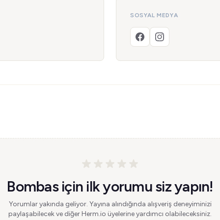
SOSYAL MEDYA
Bombas için ilk yorumu siz yapın!
Yorumlar yakında geliyor. Yayına alındığında alışveriş deneyiminizi
paylaşabilecek ve diğer Herm.io üyelerine yardımcı olabileceksiniz.