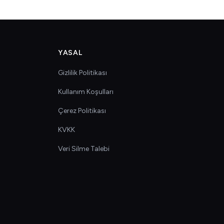
YASAL
Gizlilik Politikası
Kullanım Koşulları
Çerez Politikası
KVKK
Veri Silme Talebi