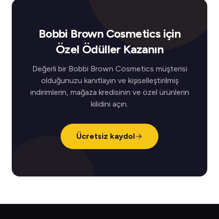
Bobbi Brown Cosmetics için
Özel Ödüller Kazanın
Değerli bir Bobbi Brown Cosmetics müşterisi
olduğunuzu kanıtlayın ve kişiselleştirilmiş
indirimlerin, mağaza kredisinin ve özel ürünlerin
kilidini açın.
Ücretsiz kaydol