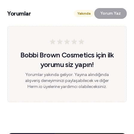
Yorumlar
Yorum Yaz
Yakında
Bobbi Brown Cosmetics için ilk
yorumu siz yapın!
Yorumlar yakında geliyor. Yayına alındığında
alışveriş deneyiminizi paylaşabilecek ve diğer
Herm.io üyelerine yardımcı olabileceksiniz.