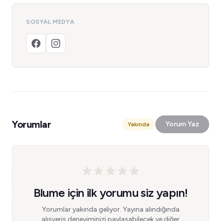
SOSYAL MEDYA
Yorumlar
Yorum Yaz
Yakında
Blume için ilk yorumu siz yapın!
Yorumlar yakında geliyor. Yayına alındığında
alışveriş deneyiminizi paylaşabilecek ve diğer