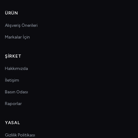
ÜRÜN
Alışveriş Önerileri
Markalar İçin
ŞIRKET
Hakkımızda
İletişim
Basın Odası
Raporlar
YASAL
Gizlilik Politikası