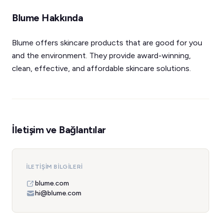
Blume Hakkında
Blume offers skincare products that are good for you
and the environment. They provide award-winning,
clean, effective, and affordable skincare solutions.
İletişim ve Bağlantılar
İLETIŞIM BILGILERI
blume.com
hi@blume.com