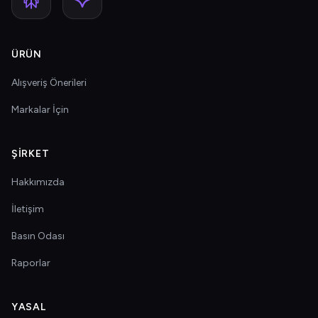
ÜRÜN
Alışveriş Önerileri
Markalar İçin
ŞIRKET
Hakkımızda
İletişim
Basın Odası
Raporlar
YASAL