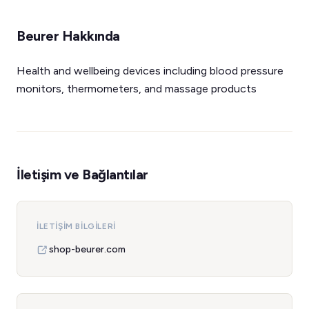
Beurer Hakkında
Health and wellbeing devices including blood pressure
monitors, thermometers, and massage products
İletişim ve Bağlantılar
İLETIŞIM BILGILERI
shop-beurer.com