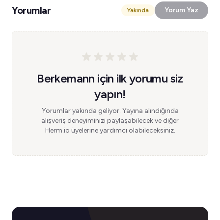
Yorumlar
Yorum Yaz
Yakında
Berkemann için ilk yorumu siz
yapın!
Yorumlar yakında geliyor. Yayına alındığında
alışveriş deneyiminizi paylaşabilecek ve diğer
Herm.io üyelerine yardımcı olabileceksiniz.