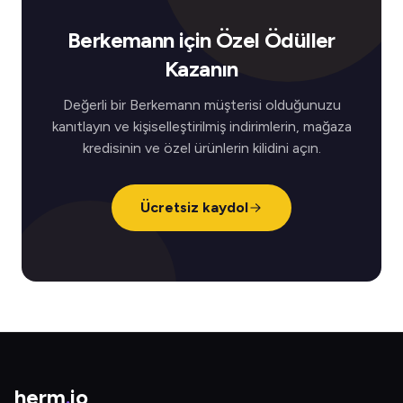
Berkemann için Özel Ödüller
Kazanın
Değerli bir Berkemann müşterisi olduğunuzu
kanıtlayın ve kişiselleştirilmiş indirimlerin, mağaza
kredisinin ve özel ürünlerin kilidini açın.
Ücretsiz kaydol
herm
.
io