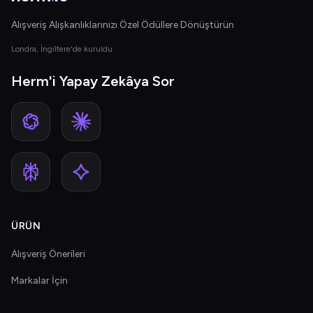
Alışveriş Alışkanlıklarınızı Özel Ödüllere Dönüştürün
Londra, İngiltere'de kuruldu
Herm'i Yapay Zekâya Sor
ÜRÜN
Alışveriş Önerileri
Markalar İçin