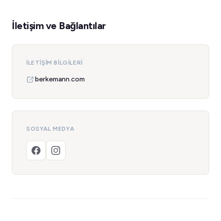
İletişim ve Bağlantılar
İLETIŞIM BILGILERI
berkemann.com
SOSYAL MEDYA