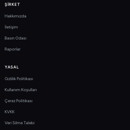
ŞIRKET
Hakkımızda
İletişim
Basın Odası
Raporlar
YASAL
Gizlilik Politikası
Kullanım Koşulları
Çerez Politikası
KVKK
Veri Silme Talebi