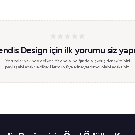
endis Design için ilk yorumu siz yapı
Yorumlar yakında geliyor. Yayına alındığında alışveriş deneyiminizi
paylaşabilecek ve diğer Herm.io üyelerine yardımcı olabileceksiniz.