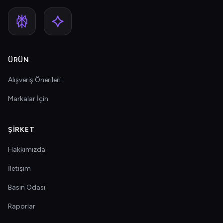
ÜRÜN
Alışveriş Önerileri
Markalar İçin
ŞIRKET
Hakkımızda
İletişim
Basın Odası
Raporlar