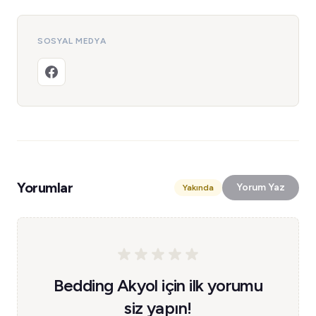
SOSYAL MEDYA
Yorumlar
Yorum Yaz
Yakında
Bedding Akyol için ilk yorumu
siz yapın!