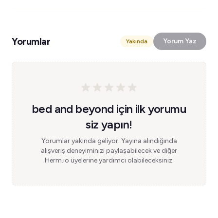
Yorumlar
Yorum Yaz
Yakında
bed and beyond için ilk yorumu
siz yapın!
Yorumlar yakında geliyor. Yayına alındığında
alışveriş deneyiminizi paylaşabilecek ve diğer
Herm.io üyelerine yardımcı olabileceksiniz.