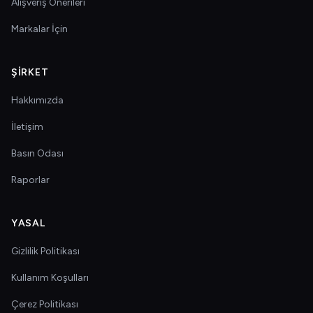
Alışveriş Önerileri
Markalar İçin
ŞIRKET
Hakkımızda
İletişim
Basın Odası
Raporlar
YASAL
Gizlilik Politikası
Kullanım Koşulları
Çerez Politikası