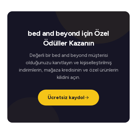
bed and beyond için Özel
Ödüller Kazanın
Değerli bir bed and beyond müşterisi
olduğunuzu kanıtlayın ve kişiselleştirilmiş
indirimlerin, mağaza kredisinin ve özel ürünlerin
kilidini açın.
Ücretsiz kaydol