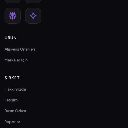
ÜRÜN
Alışveriş Önerileri
Markalar İçin
ŞIRKET
Hakkımızda
İletişim
Basın Odası
Raporlar