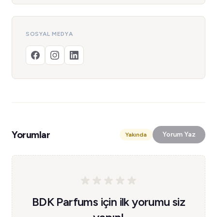
SOSYAL MEDYA
Yorumlar
Yorum Yaz
Yakında
BDK Parfums için ilk yorumu siz