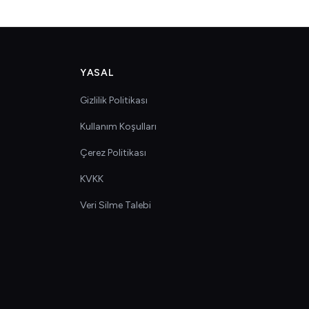
YASAL
Gizlilik Politikası
Kullanım Koşulları
Çerez Politikası
KVKK
Veri Silme Talebi