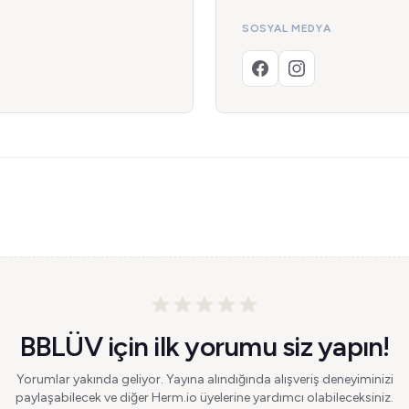
SOSYAL MEDYA
BBLÜV için ilk yorumu siz yapın!
Yorumlar yakında geliyor. Yayına alındığında alışveriş deneyiminizi
paylaşabilecek ve diğer Herm.io üyelerine yardımcı olabileceksiniz.