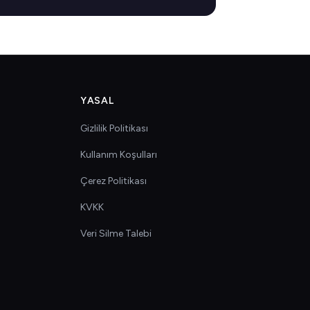
YASAL
Gizlilik Politikası
Kullanım Koşulları
Çerez Politikası
KVKK
Veri Silme Talebi