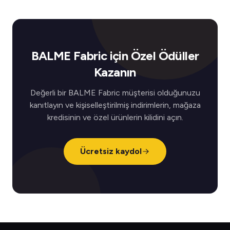
BALME Fabric için Özel Ödüller
Kazanın
Değerli bir BALME Fabric müşterisi olduğunuzu
kanıtlayın ve kişiselleştirilmiş indirimlerin, mağaza
kredisinin ve özel ürünlerin kilidini açın.
Ücretsiz kaydol