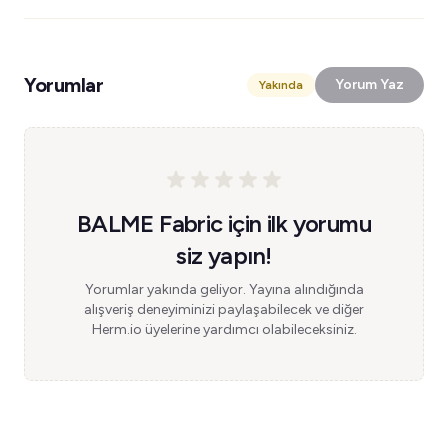
Yorumlar
Yorum Yaz
Yakında
BALME Fabric için ilk yorumu
siz yapın!
Yorumlar yakında geliyor. Yayına alındığında
alışveriş deneyiminizi paylaşabilecek ve diğer
Herm.io üyelerine yardımcı olabileceksiniz.