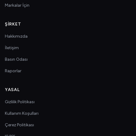
Markalar İçin
ŞIRKET
Hakkımızda
İletişim
Basın Odası
Raporlar
YASAL
Gizlilik Politikası
Kullanım Koşulları
Çerez Politikası