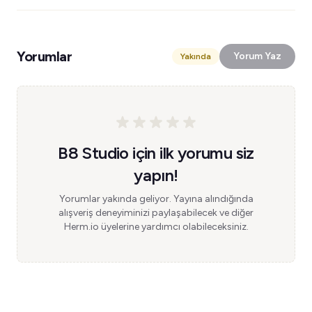
Yorumlar
Yorum Yaz
Yakında
B8 Studio için ilk yorumu siz
yapın!
Yorumlar yakında geliyor. Yayına alındığında
alışveriş deneyiminizi paylaşabilecek ve diğer
Herm.io üyelerine yardımcı olabileceksiniz.