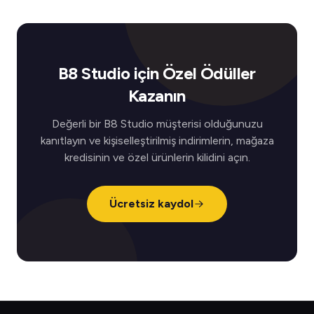
B8 Studio için Özel Ödüller
Kazanın
Değerli bir B8 Studio müşterisi olduğunuzu
kanıtlayın ve kişiselleştirilmiş indirimlerin, mağaza
kredisinin ve özel ürünlerin kilidini açın.
Ücretsiz kaydol