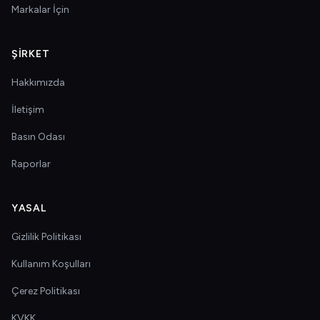
Markalar İçin
ŞIRKET
Hakkımızda
İletişim
Basın Odası
Raporlar
YASAL
Gizlilik Politikası
Kullanım Koşulları
Çerez Politikası
KVKK