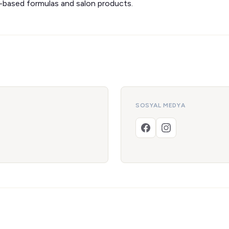
-based formulas and salon products.
SOSYAL MEDYA