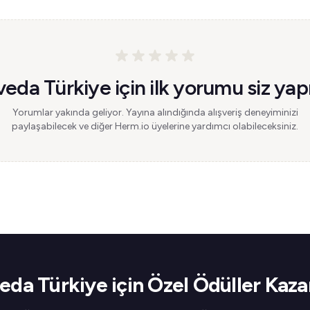
eda Türkiye için ilk yorumu siz yap
Yorumlar yakında geliyor. Yayına alındığında alışveriş deneyiminizi
paylaşabilecek ve diğer Herm.io üyelerine yardımcı olabileceksiniz.
eda Türkiye için Özel Ödüller Kaza