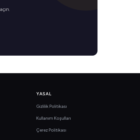
 açın.
YASAL
Gizlilik Politikası
Kullanım Koşulları
Çerez Politikası