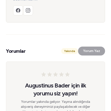
Yorumlar
Yorum Yaz
Yakında
Augustinus Bader için ilk
yorumu siz yapın!
Yorumlar yakında geliyor. Yayına alındığında
alışveriş deneyiminizi paylaşabilecek ve diğer