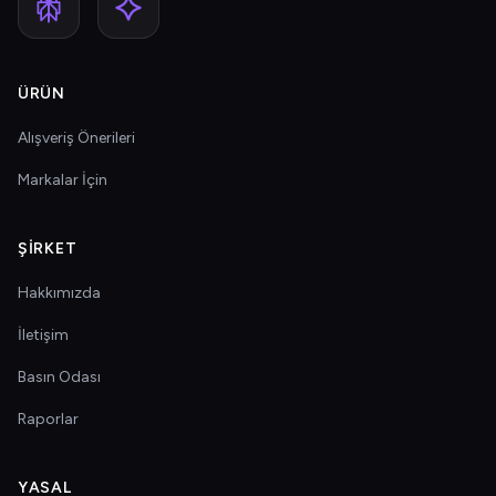
ÜRÜN
Alışveriş Önerileri
Markalar İçin
ŞIRKET
Hakkımızda
İletişim
Basın Odası
Raporlar
YASAL