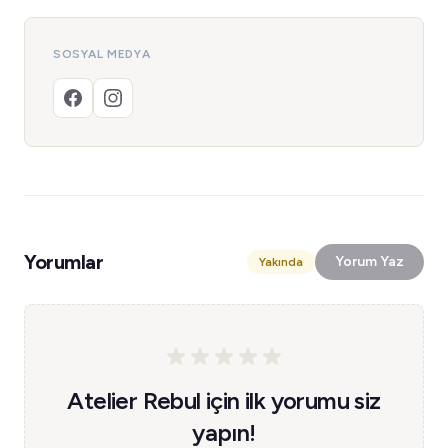
SOSYAL MEDYA
Yorumlar
Yorum Yaz
Yakında
Atelier Rebul için ilk yorumu siz
yapın!