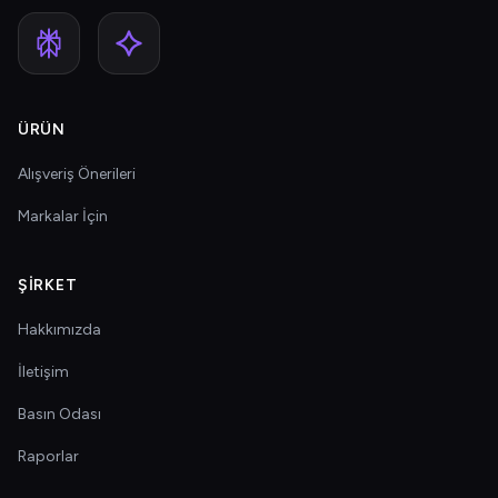
ÜRÜN
Alışveriş Önerileri
Markalar İçin
ŞIRKET
Hakkımızda
İletişim
Basın Odası
Raporlar