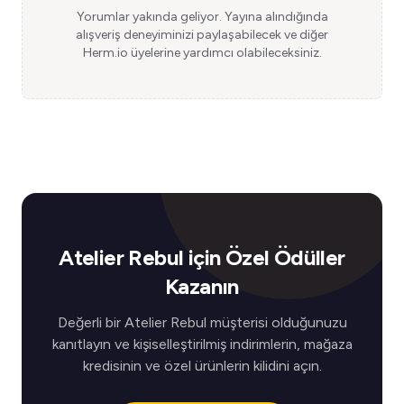
Yorumlar yakında geliyor. Yayına alındığında
alışveriş deneyiminizi paylaşabilecek ve diğer
Herm.io üyelerine yardımcı olabileceksiniz.
Atelier Rebul için Özel Ödüller
Kazanın
Değerli bir Atelier Rebul müşterisi olduğunuzu
kanıtlayın ve kişiselleştirilmiş indirimlerin, mağaza
kredisinin ve özel ürünlerin kilidini açın.