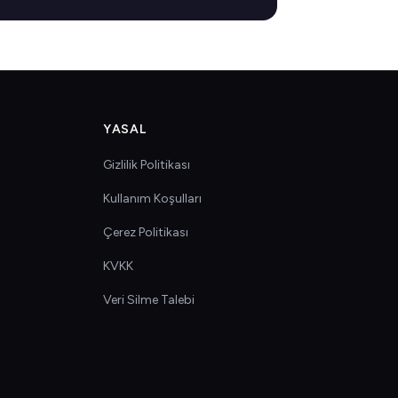
YASAL
Gizlilik Politikası
Kullanım Koşulları
Çerez Politikası
KVKK
Veri Silme Talebi