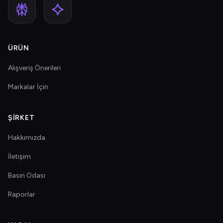
ÜRÜN
Alışveriş Önerileri
Markalar İçin
ŞIRKET
Hakkımızda
İletişim
Basın Odası
Raporlar