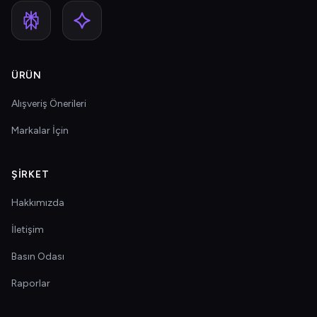
ÜRÜN
Alışveriş Önerileri
Markalar İçin
ŞIRKET
Hakkımızda
İletişim
Basın Odası
Raporlar