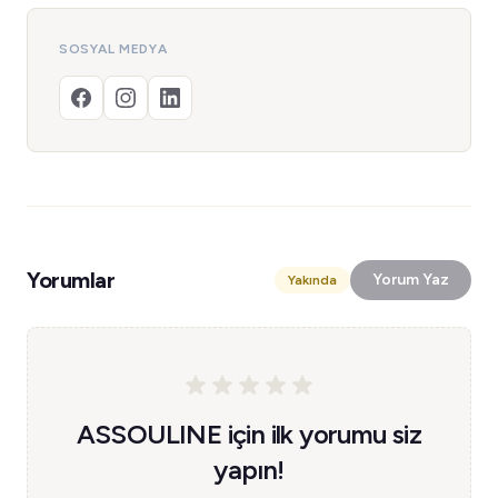
SOSYAL MEDYA
Yorumlar
Yorum Yaz
Yakında
ASSOULINE için ilk yorumu siz
yapın!