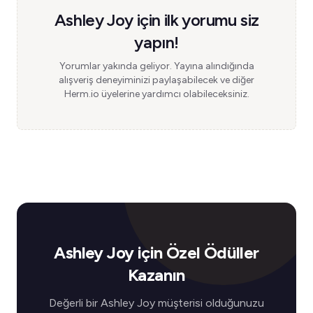
Ashley Joy için ilk yorumu siz
yapın!
Yorumlar yakında geliyor. Yayına alındığında
alışveriş deneyiminizi paylaşabilecek ve diğer
Herm.io üyelerine yardımcı olabileceksiniz.
Ashley Joy için Özel Ödüller
Kazanın
Değerli bir Ashley Joy müşterisi olduğunuzu