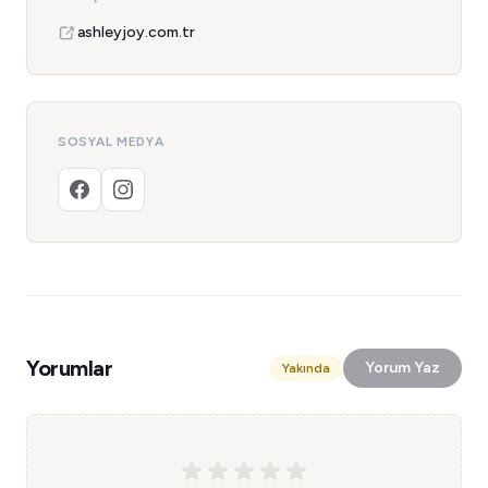
ashleyjoy.com.tr
SOSYAL MEDYA
Yorumlar
Yorum Yaz
Yakında