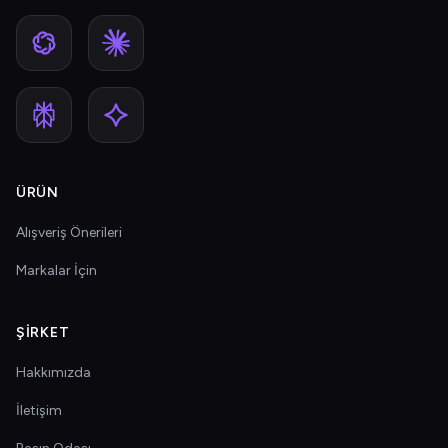
ÜRÜN
Alışveriş Önerileri
Markalar İçin
ŞIRKET
Hakkımızda
İletişim