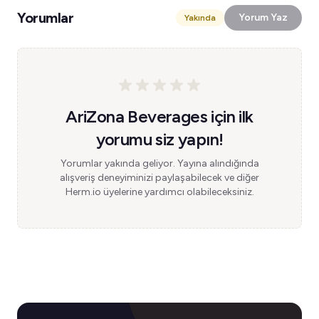
Yorumlar
Yorum Yaz
Yakında
AriZona Beverages için ilk
yorumu siz yapın!
Yorumlar yakında geliyor. Yayına alındığında
alışveriş deneyiminizi paylaşabilecek ve diğer
Herm.io üyelerine yardımcı olabileceksiniz.