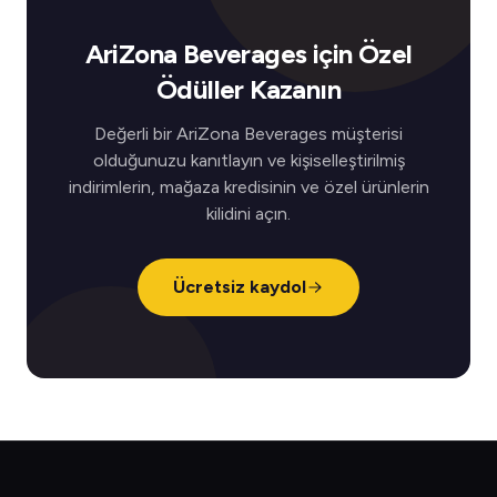
AriZona Beverages için Özel
Ödüller Kazanın
Değerli bir AriZona Beverages müşterisi
olduğunuzu kanıtlayın ve kişiselleştirilmiş
indirimlerin, mağaza kredisinin ve özel ürünlerin
kilidini açın.
Ücretsiz kaydol