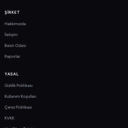
ŞIRKET
Hakkımızda
İletişim
Basın Odası
Raporlar
YASAL
Gizlilik Politikası
Kullanım Koşulları
Çerez Politikası
KVKK