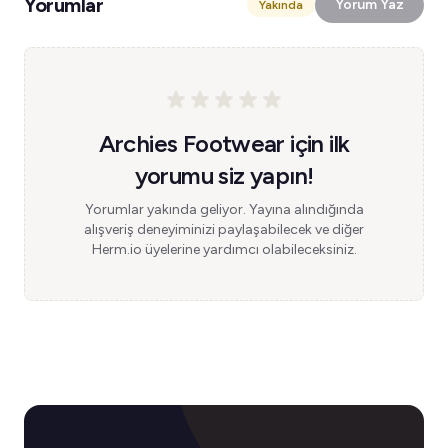
Yorumlar
Yorum Yaz
Yakında
Archies Footwear için ilk
yorumu siz yapın!
Yorumlar yakında geliyor. Yayına alındığında
alışveriş deneyiminizi paylaşabilecek ve diğer
Herm.io üyelerine yardımcı olabileceksiniz.