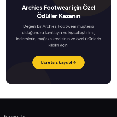
Archies Footwear için Özel
Ödüller Kazanın
Değerli bir Archies Footwear müşterisi
olduğunuzu kanıtlayın ve kişiselleştirilmiş
indirimlerin, mağaza kredisinin ve özel ürünlerin
kilidini açın.
Ücretsiz kaydol