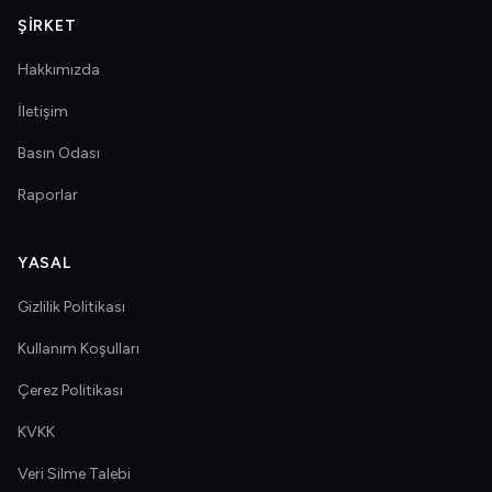
ŞIRKET
Hakkımızda
İletişim
Basın Odası
Raporlar
YASAL
Gizlilik Politikası
Kullanım Koşulları
Çerez Politikası
KVKK
Veri Silme Talebi