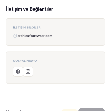
İletişim ve Bağlantılar
İLETIŞIM BILGILERI
archiesfootwear.com
SOSYAL MEDYA