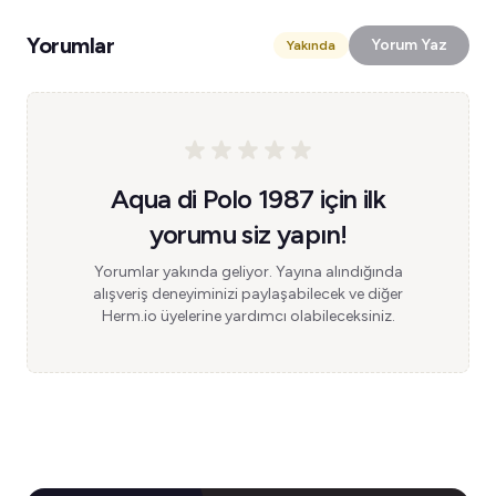
Yorumlar
Yorum Yaz
Yakında
Aqua di Polo 1987 için ilk
yorumu siz yapın!
Yorumlar yakında geliyor. Yayına alındığında
alışveriş deneyiminizi paylaşabilecek ve diğer
Herm.io üyelerine yardımcı olabileceksiniz.