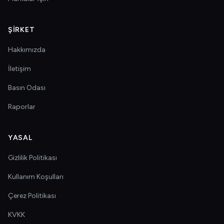
ŞIRKET
Hakkımızda
İletişim
Basın Odası
Raporlar
YASAL
Gizlilik Politikası
Kullanım Koşulları
Çerez Politikası
KVKK