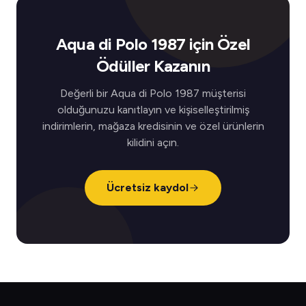
Aqua di Polo 1987 için Özel
Ödüller Kazanın
Değerli bir Aqua di Polo 1987 müşterisi
olduğunuzu kanıtlayın ve kişiselleştirilmiş
indirimlerin, mağaza kredisinin ve özel ürünlerin
kilidini açın.
Ücretsiz kaydol