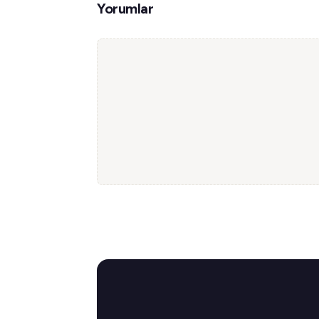
Yorumlar