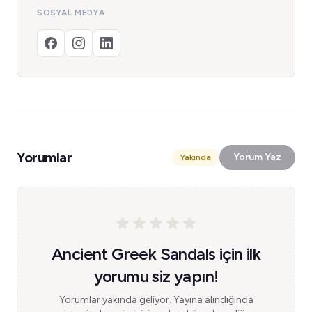
SOSYAL MEDYA
Yorumlar
Yorum Yaz
Yakında
Ancient Greek Sandals için ilk
yorumu siz yapın!
Yorumlar yakında geliyor. Yayına alındığında