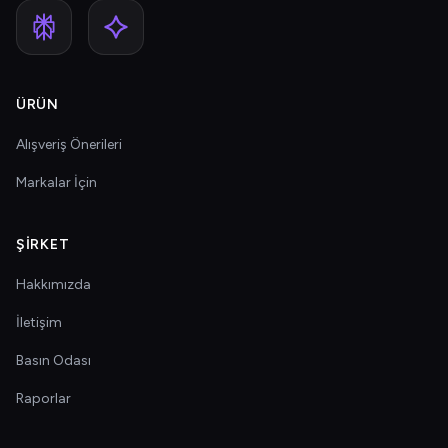
ÜRÜN
Alışveriş Önerileri
Markalar İçin
ŞIRKET
Hakkımızda
İletişim
Basın Odası
Raporlar