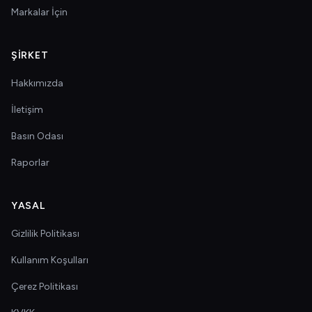
Markalar İçin
ŞIRKET
Hakkımızda
İletişim
Basın Odası
Raporlar
YASAL
Gizlilik Politikası
Kullanım Koşulları
Çerez Politikası