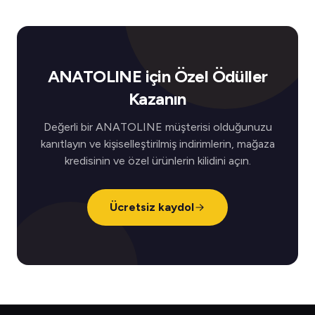
ANATOLINE için Özel Ödüller
Kazanın
Değerli bir ANATOLINE müşterisi olduğunuzu
kanıtlayın ve kişiselleştirilmiş indirimlerin, mağaza
kredisinin ve özel ürünlerin kilidini açın.
Ücretsiz kaydol