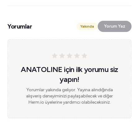
Yorumlar
Yorum Yaz
Yakında
ANATOLINE için ilk yorumu siz
yapın!
Yorumlar yakında geliyor. Yayına alındığında
alışveriş deneyiminizi paylaşabilecek ve diğer
Herm.io üyelerine yardımcı olabileceksiniz.