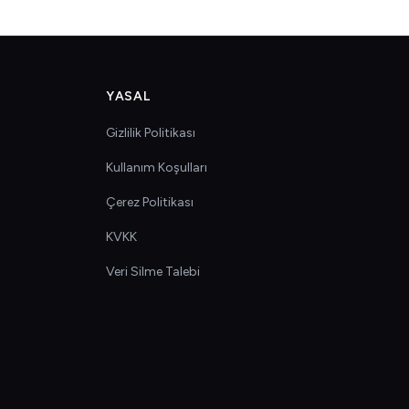
YASAL
Gizlilik Politikası
Kullanım Koşulları
Çerez Politikası
KVKK
Veri Silme Talebi