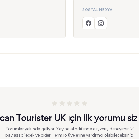
SOSYAL MEDYA
an Tourister UK için ilk yorumu siz
Yorumlar yakında geliyor. Yayına alındığında alışveriş deneyiminizi
paylaşabilecek ve diğer Herm.io üyelerine yardımcı olabileceksiniz.