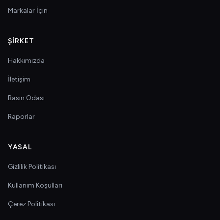
Markalar İçin
ŞIRKET
Hakkımızda
İletişim
Basın Odası
Raporlar
YASAL
Gizlilik Politikası
Kullanım Koşulları
Çerez Politikası