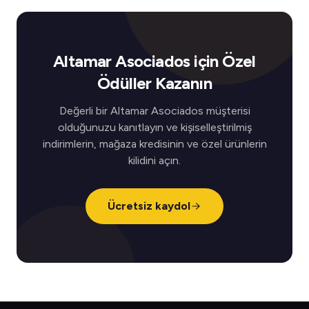
Altamar Asociados için Özel
Ödüller Kazanın
Değerli bir Altamar Asociados müşterisi
olduğunuzu kanıtlayın ve kişiselleştirilmiş
indirimlerin, mağaza kredisinin ve özel ürünlerin
kilidini açın.
Ücretsiz kaydol