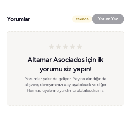
Yorumlar
Yorum Yaz
Yakında
Altamar Asociados için ilk
yorumu siz yapın!
Yorumlar yakında geliyor. Yayına alındığında
alışveriş deneyiminizi paylaşabilecek ve diğer
Herm.io üyelerine yardımcı olabileceksiniz.