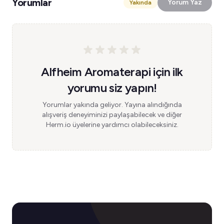
Yorumlar
Yorum Yaz
Yakında
Alfheim Aromaterapi için ilk
yorumu siz yapın!
Yorumlar yakında geliyor. Yayına alındığında
alışveriş deneyiminizi paylaşabilecek ve diğer
Herm.io üyelerine yardımcı olabileceksiniz.