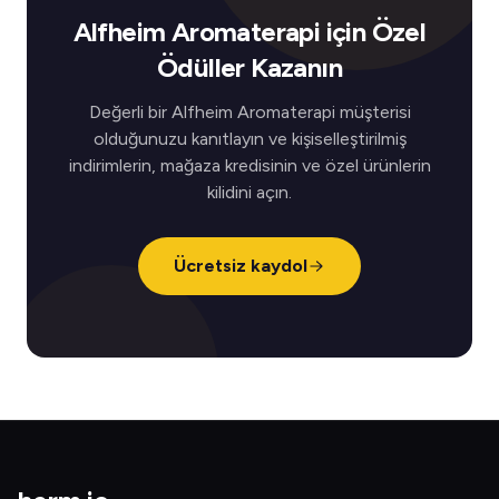
Alfheim Aromaterapi için Özel
Ödüller Kazanın
Değerli bir Alfheim Aromaterapi müşterisi
olduğunuzu kanıtlayın ve kişiselleştirilmiş
indirimlerin, mağaza kredisinin ve özel ürünlerin
kilidini açın.
Ücretsiz kaydol