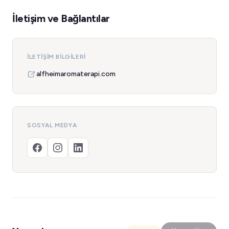
İletişim ve Bağlantılar
İLETIŞIM BILGILERI
alfheimaromaterapi.com
SOSYAL MEDYA