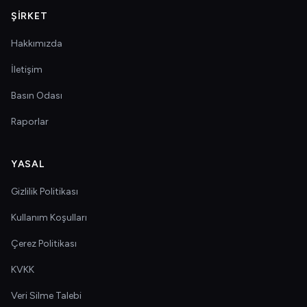
ŞIRKET
Hakkımızda
İletişim
Basın Odası
Raporlar
YASAL
Gizlilik Politikası
Kullanım Koşulları
Çerez Politikası
KVKK
Veri Silme Talebi