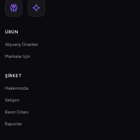
ÜRÜN
Alışveriş Önerileri
Markalar İçin
ŞIRKET
Hakkımızda
İletişim
Basın Odası
Raporlar