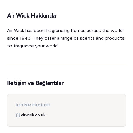
Air Wick Hakkında
Air Wick has been fragrancing homes across the world
since 1943. They offer a range of scents and products
to fragrance your world.
İletişim ve Bağlantılar
İLETIŞIM BILGILERI
airwick.co.uk