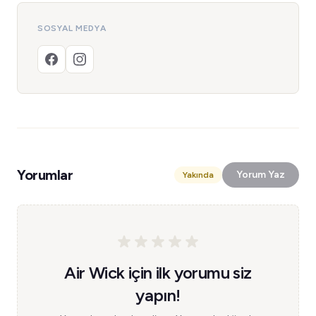
SOSYAL MEDYA
Yorumlar
Yorum Yaz
Yakında
Air Wick için ilk yorumu siz
yapın!