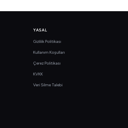
YASAL
Gizlilik Politikası
Kullanım Koşulları
Çerez Politikası
KVKK
Veri Silme Talebi