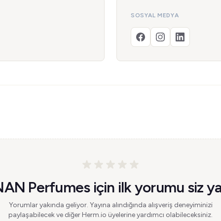
SOSYAL MEDYA
AN Perfumes için ilk yorumu siz ya
Yorumlar yakında geliyor. Yayına alındığında alışveriş deneyiminizi
paylaşabilecek ve diğer Herm.io üyelerine yardımcı olabileceksiniz.