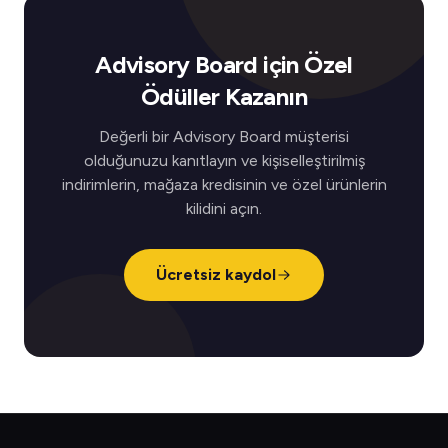
Advisory Board için Özel
Ödüller Kazanın
Değerli bir Advisory Board müşterisi
olduğunuzu kanıtlayın ve kişiselleştirilmiş
indirimlerin, mağaza kredisinin ve özel ürünlerin
kilidini açın.
Ücretsiz kaydol