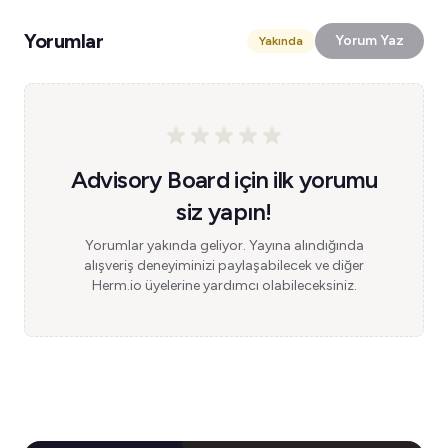
Yorumlar
Yorum Yaz
Yakında
Advisory Board için ilk yorumu
siz yapın!
Yorumlar yakında geliyor. Yayına alındığında
alışveriş deneyiminizi paylaşabilecek ve diğer
Herm.io üyelerine yardımcı olabileceksiniz.