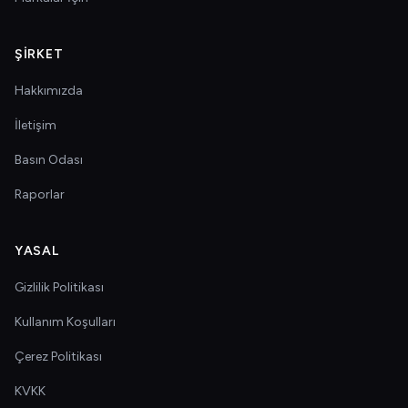
ŞIRKET
Hakkımızda
İletişim
Basın Odası
Raporlar
YASAL
Gizlilik Politikası
Kullanım Koşulları
Çerez Politikası
KVKK