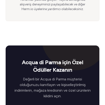
alışveriş deneyiminizi paylaşabilecek ve diğer
Herm.io üyelerine yardımcı olabileceksiniz.
Acqua di Parma için Özel
Ödüller Kazanın
Değerli bir Acqua di Parma müşterisi
olduğunuzu kanıtlayın ve kişiselleştirilmiş
indirimlerin, mağaza kredisinin ve özel ürünlerin
kilidini açın.