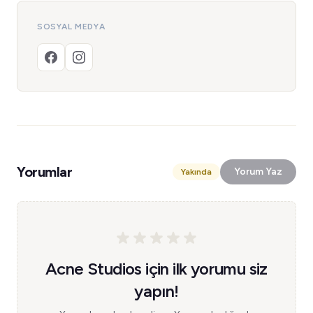
SOSYAL MEDYA
Yorumlar
Yorum Yaz
Yakında
Acne Studios için ilk yorumu siz
yapın!