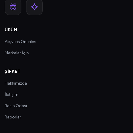
ÜRÜN
Alışveriş Önerileri
Markalar İçin
ŞIRKET
Hakkımızda
İletişim
Basın Odası
Raporlar