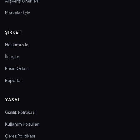
Alışveriş Önerileri
Markalar İçin
ŞIRKET
Hakkımızda
İletişim
Basın Odası
Raporlar
YASAL
Gizlilik Politikası
Kullanım Koşulları
Çerez Politikası