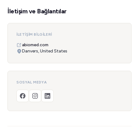
İletişim ve Bağlantılar
İLETIŞIM BILGILERI
abiomed.com
Danvers, United States
SOSYAL MEDYA