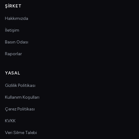
ŞIRKET
Hakkımızda
İletişim
Basın Odası
Raporlar
YASAL
Gizlilik Politikası
Kullanım Koşulları
Çerez Politikası
KVKK
Veri Silme Talebi