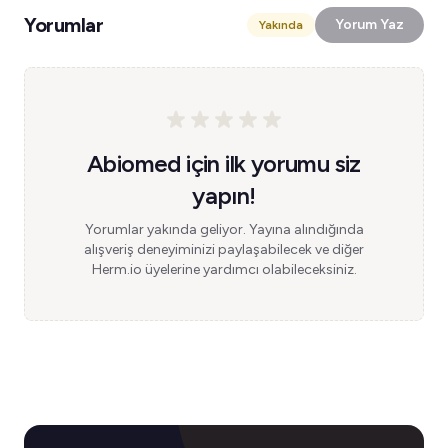
Yorumlar
Yorum Yaz
Yakında
Abiomed için ilk yorumu siz
yapın!
Yorumlar yakında geliyor. Yayına alındığında
alışveriş deneyiminizi paylaşabilecek ve diğer
Herm.io üyelerine yardımcı olabileceksiniz.