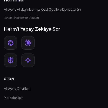
Alışveriş Alışkanlıklarınızı Özel Ödüllere Dönüştürün
Londra, İngiltere'de kuruldu
Herm'i Yapay Zekâya Sor
ÜRÜN
Alışveriş Önerileri
Markalar İçin