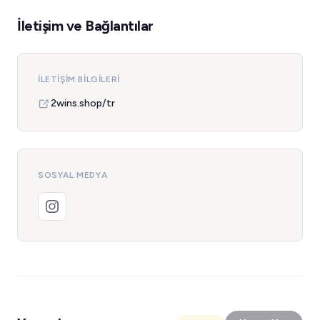
İletişim ve Bağlantılar
İLETIŞIM BILGILERI
2wins.shop/tr
SOSYAL MEDYA