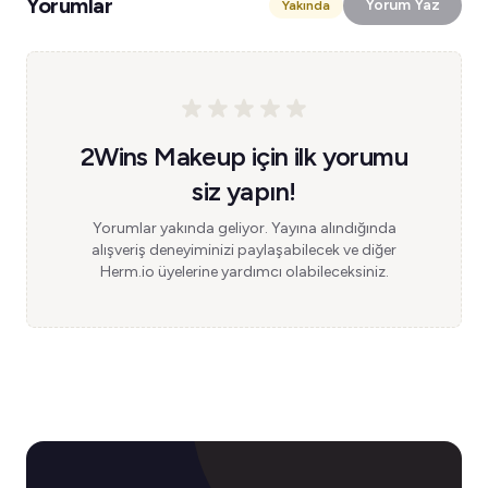
Yorumlar
Yorum Yaz
Yakında
2Wins Makeup için ilk yorumu
siz yapın!
Yorumlar yakında geliyor. Yayına alındığında
alışveriş deneyiminizi paylaşabilecek ve diğer
Herm.io üyelerine yardımcı olabileceksiniz.