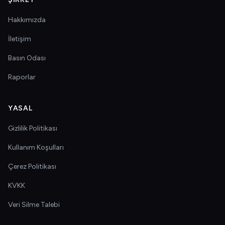
Hakkımızda
İletişim
Basın Odası
Raporlar
YASAL
Gizlilik Politikası
Kullanım Koşulları
Çerez Politikası
KVKK
Veri Silme Talebi