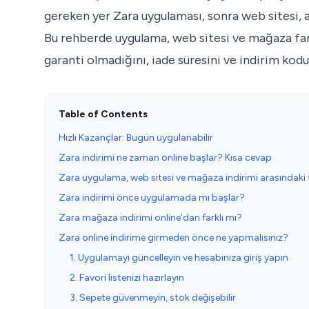
gereken yer Zara uygulaması, sonra web sitesi, 
Bu rehberde uygulama, web sitesi ve mağaza far
garanti olmadığını, iade süresini ve indirim kodu
Table of Contents
Hızlı Kazançlar: Bugün uygulanabilir
Zara indirimi ne zaman online başlar? Kısa cevap
Zara uygulama, web sitesi ve mağaza indirimi arasındaki 
Zara indirimi önce uygulamada mı başlar?
Zara mağaza indirimi online’dan farklı mı?
Zara online indirime girmeden önce ne yapmalısınız?
1. Uygulamayı güncelleyin ve hesabınıza giriş yapın
2. Favori listenizi hazırlayın
3. Sepete güvenmeyin, stok değişebilir