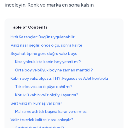
inceleyin. Renk ve marka en sona kalsın.
Table of Contents
Hızlı Kazançlar: Bugün uygulanabilir
Valiz nasıl seçilir: önce ölçü, sonra kalite
Seyahat tipine göre doğru valiz boyu
Kısa yolculukta kabin boy yeterli mi?
Orta boy ve büyük boy ne zaman mantıklı?
Kabin boy valiz ölçüsü: THY, Pegasus ve AJet kontrolü
Tekerlek ve sap ölçüye dahil mi?
Körüklü kabin valiz ölçüyü aşar mı?
Sert valiz mi kumaş valiz mi?
Malzeme adı tek başına karar verdirmez
Valiz tekerlek kalitesi nasıl anlaşılır?