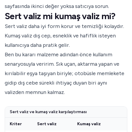
sayfasında ikinci değer yoksa satıcıya sorun.
Sert valiz mi kumaş valiz mi?
Sert valiz daha iyi form korur ve temizliği kolaydır.
Kumaş valiz dış cep, esneklik ve hafiflik isteyen
kullanıcıya daha pratik gelir.
Ben bu kararı malzeme adından önce kullanım
senaryosuyla veririm. Sık uçan, aktarma yapan ve
kırılabilir eşya taşıyan biriyle; otobüsle memlekete
gidip dış cebe sürekli ihtiyaç duyan biri aynı
valizden memnun kalmaz.
Sert valiz ve kumaş valiz karşılaştırması
Kriter
Sert valiz
Kumaş valiz