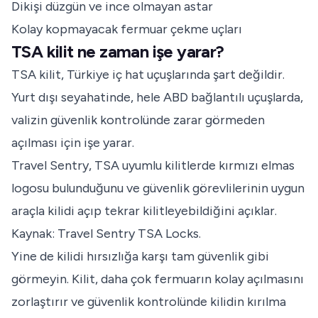
Dikişi düzgün ve ince olmayan astar
Kolay kopmayacak fermuar çekme uçları
TSA kilit ne zaman işe yarar?
TSA kilit, Türkiye iç hat uçuşlarında şart değildir.
Yurt dışı seyahatinde, hele ABD bağlantılı uçuşlarda,
valizin güvenlik kontrolünde zarar görmeden
açılması için işe yarar.
Travel Sentry, TSA uyumlu kilitlerde kırmızı elmas
logosu bulunduğunu ve güvenlik görevlilerinin uygun
araçla kilidi açıp tekrar kilitleyebildiğini açıklar.
Kaynak:
Travel Sentry TSA Locks
.
Yine de kilidi hırsızlığa karşı tam güvenlik gibi
görmeyin. Kilit, daha çok fermuarın kolay açılmasını
zorlaştırır ve güvenlik kontrolünde kilidin kırılma