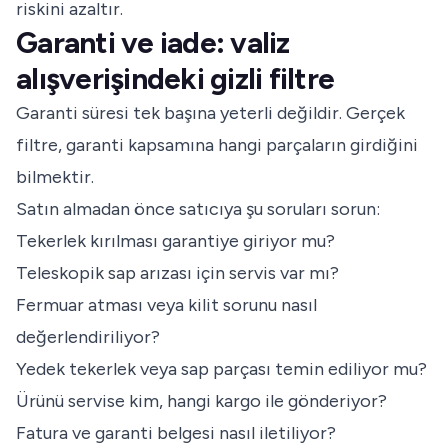
riskini azaltır.
Garanti ve iade: valiz
alışverişindeki gizli filtre
Garanti süresi tek başına yeterli değildir. Gerçek
filtre, garanti kapsamına hangi parçaların girdiğini
bilmektir.
Satın almadan önce satıcıya şu soruları sorun:
Tekerlek kırılması garantiye giriyor mu?
Teleskopik sap arızası için servis var mı?
Fermuar atması veya kilit sorunu nasıl
değerlendiriliyor?
Yedek tekerlek veya sap parçası temin ediliyor mu?
Ürünü servise kim, hangi kargo ile gönderiyor?
Fatura ve garanti belgesi nasıl iletiliyor?