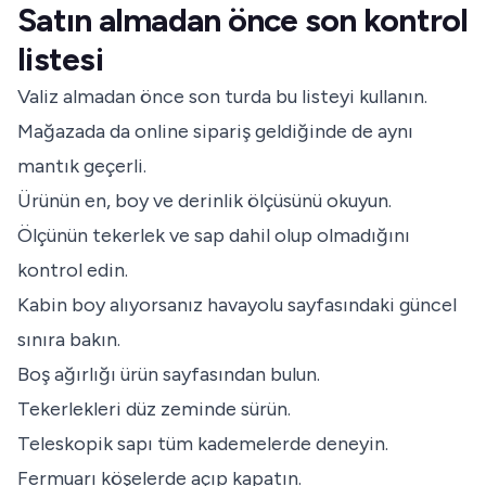
Satın almadan önce son kontrol
listesi
Valiz almadan önce son turda bu listeyi kullanın.
Mağazada da online sipariş geldiğinde de aynı
mantık geçerli.
Ürünün en, boy ve derinlik ölçüsünü okuyun.
Ölçünün tekerlek ve sap dahil olup olmadığını
kontrol edin.
Kabin boy alıyorsanız havayolu sayfasındaki güncel
sınıra bakın.
Boş ağırlığı ürün sayfasından bulun.
Tekerlekleri düz zeminde sürün.
Teleskopik sapı tüm kademelerde deneyin.
Fermuarı köşelerde açıp kapatın.