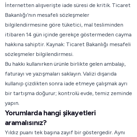
İnternetten alışverişte iade süresi de kritik. Ticaret
Bakanlığı’nın mesafeli sözleşmeler
bilgilendirmesine göre tüketici, mal tesliminden
itibaren 14 gün içinde gerekçe göstermeden cayma
hakkına sahiptir. Kaynak:
Ticaret Bakanlığı mesafeli
sözleşmeler bilgilendirmesi
.
Bu hakkı kullanırken ürünle birlikte gelen ambalajı,
faturayı ve yazışmaları saklayın. Valizi dışarıda
kullanıp çizdikten sonra iade etmeye çalışmak ayrı
bir tartışma doğurur; kontrolü evde, temiz zeminde
yapın.
Yorumlarda hangi şikayetleri
aramalısınız?
Yıldız puanı tek başına zayıf bir göstergedir. Aynı