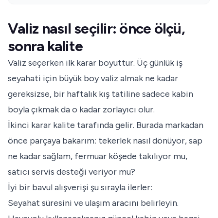
Valiz nasıl seçilir: önce ölçü,
sonra kalite
Valiz seçerken ilk karar boyuttur. Üç günlük iş
seyahati için büyük boy valiz almak ne kadar
gereksizse, bir haftalık kış tatiline sadece kabin
boyla çıkmak da o kadar zorlayıcı olur.
İkinci karar kalite tarafında gelir. Burada markadan
önce parçaya bakarım: tekerlek nasıl dönüyor, sap
ne kadar sağlam, fermuar köşede takılıyor mu,
satıcı servis desteği veriyor mu?
İyi bir bavul alışverişi şu sırayla ilerler:
Seyahat süresini ve ulaşım aracını belirleyin.