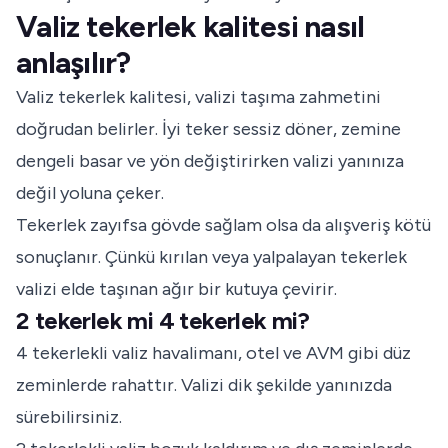
Valiz tekerlek kalitesi nasıl
anlaşılır?
Valiz tekerlek kalitesi, valizi taşıma zahmetini
doğrudan belirler. İyi teker sessiz döner, zemine
dengeli basar ve yön değiştirirken valizi yanınıza
değil yoluna çeker.
Tekerlek zayıfsa gövde sağlam olsa da alışveriş kötü
sonuçlanır. Çünkü kırılan veya yalpalayan tekerlek
valizi elde taşınan ağır bir kutuya çevirir.
2 tekerlek mi 4 tekerlek mi?
4 tekerlekli valiz havalimanı, otel ve AVM gibi düz
zeminlerde rahattır. Valizi dik şekilde yanınızda
sürebilirsiniz.