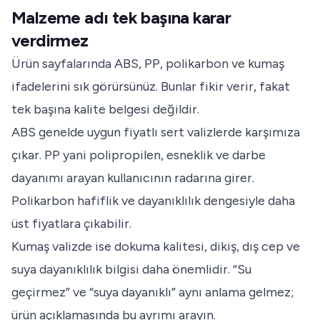
Malzeme adı tek başına karar
verdirmez
Ürün sayfalarında ABS, PP, polikarbon ve kumaş
ifadelerini sık görürsünüz. Bunlar fikir verir, fakat
tek başına kalite belgesi değildir.
ABS genelde uygun fiyatlı sert valizlerde karşımıza
çıkar. PP yani polipropilen, esneklik ve darbe
dayanımı arayan kullanıcının radarına girer.
Polikarbon hafiflik ve dayanıklılık dengesiyle daha
üst fiyatlara çıkabilir.
Kumaş valizde ise dokuma kalitesi, dikiş, dış cep ve
suya dayanıklılık bilgisi daha önemlidir. “Su
geçirmez” ve “suya dayanıklı” aynı anlama gelmez;
ürün açıklamasında bu ayrımı arayın.