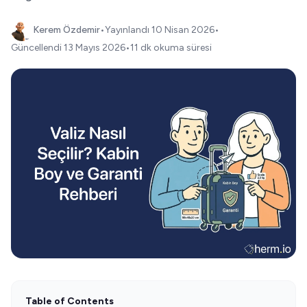
Kerem Özdemir
•
Yayınlandı
10 Nisan 2026
•
Güncellendi
13 Mayıs 2026
•
11 dk okuma süresi
Table of Contents