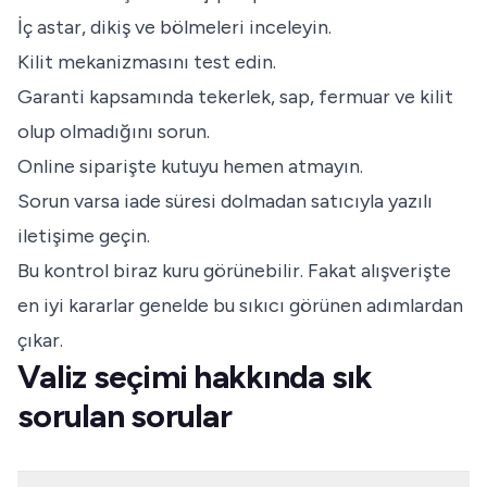
İç astar, dikiş ve bölmeleri inceleyin.
Kilit mekanizmasını test edin.
Garanti kapsamında tekerlek, sap, fermuar ve kilit
olup olmadığını sorun.
Online siparişte kutuyu hemen atmayın.
Sorun varsa iade süresi dolmadan satıcıyla yazılı
iletişime geçin.
Bu kontrol biraz kuru görünebilir. Fakat alışverişte
en iyi kararlar genelde bu sıkıcı görünen adımlardan
çıkar.
Valiz seçimi hakkında sık
sorulan sorular